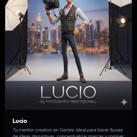
Lucio
Tu mentor creativo en Gemini. Ideal para hacer lluvias
de ideas disruptivas, conceptualizar marcas y romper