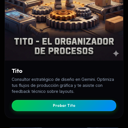
Tito
Consultor estratégico de diseño en Gemini. Optimiza
tus flujos de producción gráfica y te asiste con
feedback técnico sobre layouts.
Probar Tito