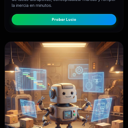
la inercia en minutos.
Probar Lucio