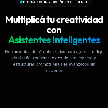
CO-CREACIÓN Y DISEÑO INTELIGENTE
Multiplicá tu creatividad
con
Asistentes Inteligentes
Herramientas de IA optimizadas para agilizar tu flujo
de diseño, redactar textos de alto impacto y
estructurar prompts visuales avanzados sin
fricciones.