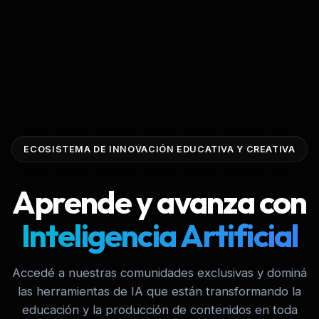
ECOSISTEMA DE INNOVACIÓN EDUCATIVA Y CREATIVA
Aprende y avanza con
Inteligencia Artificial
Accedé a nuestras comunidades exclusivas y dominá
las herramientas de IA que están transformando la
educación y la producción de contenidos en toda